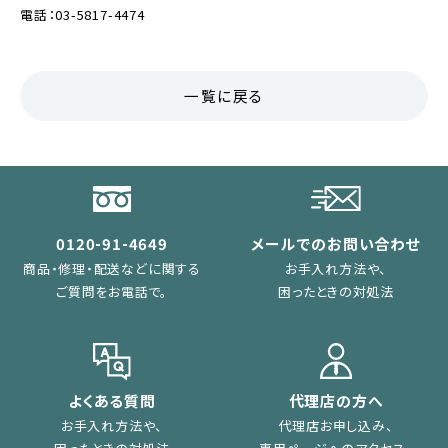
電話：03-5817-4474
一覧に戻る
0120-91-4649
メールでのお問い合わせ
商品・修理・配送などに関する
お手入れ方法や、
ご質問をお電話で。
困ったときの対処法
よくある質問
代理店の方へ
お手入れ方法や、
代理店お申し込み、