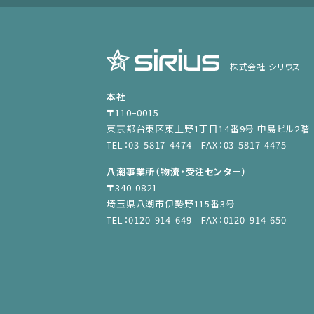
株式会社 シリウス
本社
〒110−0015
東京都台東区東上野1丁目14番9号 中島ビル2階
TEL：03-5817-4474 FAX：03-5817-4475
八潮事業所（物流・受注センター）
〒340-0821
埼玉県八潮市伊勢野115番3号
TEL：0120-914-649 FAX：0120-914-650