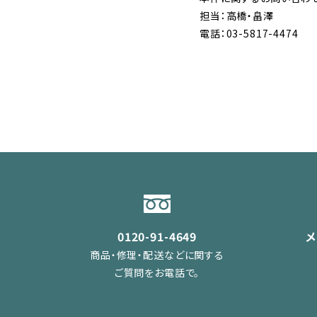
担当：高橋・畠澤
電話：03-5817-4474
0120-91-4649
商品・修理・配送などに関する
ご質問をお電話で。