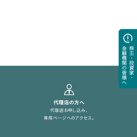
代理店の方へ
代理店お申し込み、
専用ページへのアクセス。