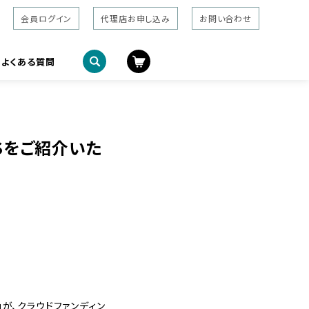
会員ログイン
代理店お申し込み
お問い合わせ
よくある質問
ISをご紹介いた
」が、クラウドファンディン