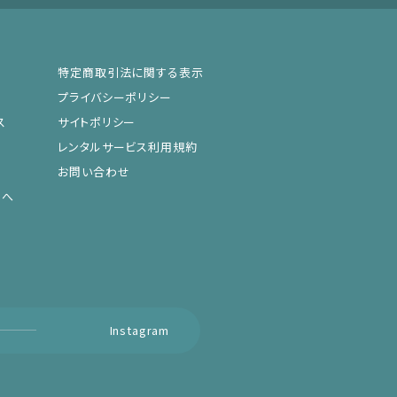
特定商取引法に関する表示
プライバシーポリシー
ス
サイトポリシー
レンタルサービス利用規約
お問い合わせ
まへ
Instagram