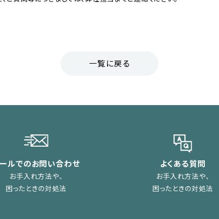
一覧に戻る
メールでのお問い合わせ
よくある質問
お手入れ方法や、
お手入れ方法や、
困ったときの対処法
困ったときの対処法