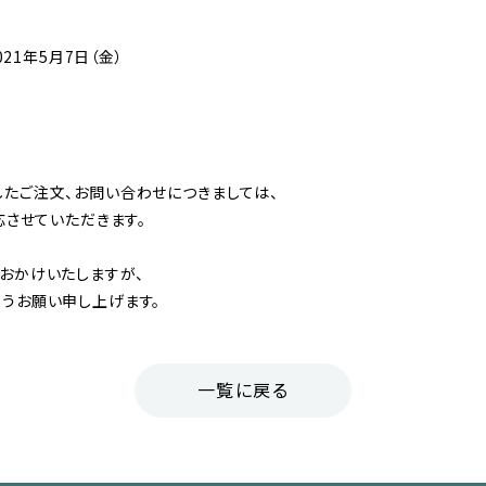
021年5月7日（金）
たご注文、お問い合わせにつきましては、
応させていただきます。
おかけいたしますが、
うお願い申し上げます。
一覧に戻る