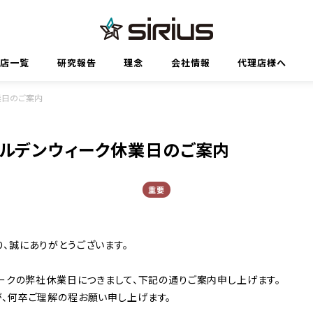
代理店一覧
研究報告
理念
会社情報
代理店様へ
業日のご案内
ゴールデンウィーク休業日のご案内
重要
、誠にありがとうございます。
ィークの弊社休業日につきまして、下記の通りご案内申し上げます。
、何卒ご理解の程お願い申し上げます。