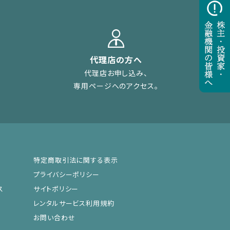
代理店の方へ
代理店お申し込み、
専用ページへのアクセス。
特定商取引法に関する表示
プライバシーポリシー
ス
サイトポリシー
レンタルサービス利用規約
お問い合わせ