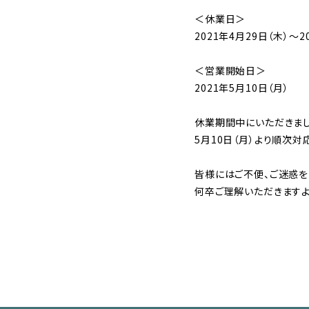
＜休業日＞
2021年4月29日（木）〜2
＜営業開始日＞
2021年5月10日（月）
休業期間中にいただきまし
5月10日（月）より順次対
皆様にはご不便、ご迷惑を
何卒ご理解いただきますよ