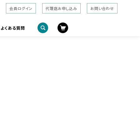
会員ログイン
代理店お申し込み
お問い合わせ
よくある質問