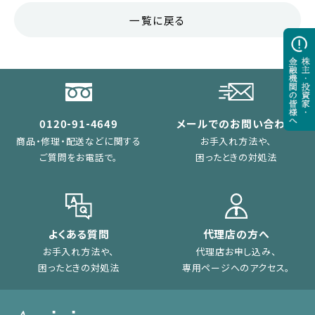
一覧に戻る
0120-91-4649
メールでのお問い合わせ
商品・修理・配送などに関する
お手入れ方法や、
ご質問をお電話で。
困ったときの対処法
よくある質問
代理店の方へ
お手入れ方法や、
代理店お申し込み、
困ったときの対処法
専用ページへのアクセス。