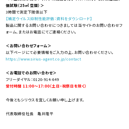
価試験（25㎥ 空間）＞
3時間で測定下限値以下
【補足ウイルス抑制性能評価：資料をダウンロード】
製品に関するお問い合わせにつきましては当サイトのお問い合わせフ
ォーム、またはお電話にてご連絡ください。
＜お問い合わせフォーム＞
以下ページにて必要情報をご入力の上、お問い合わせください。
https://www.sirius-agent.co.jp/contact
＜お電話でのお問い合わせ＞
フリーダイヤル：0120-914-649
受付時間 11:00〜17:00（土日・祝祭日を除く）
今後ともシリウスを宜しくお願い申し上げます。
代表取締役社長 亀井隆平