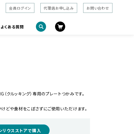
会員ログイン
代理店お申し込み
お問い合わせ
よくある質問
NG（クルッキング）専用のプレートつかみです。
やけどや食材をこぼさずにご使用いただけます。
シリウスストアで購入