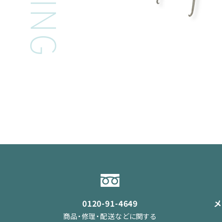
0120-91-4649
商品・修理・配送などに関する