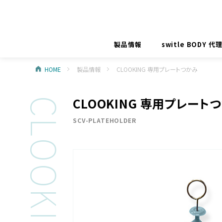
製品情報
switle BODY 
HOME
製品情報
CLOOKING 専用プレートつかみ
CLOOKING 専用プレート
CLOOKING
SCV-PLATEHOLDER