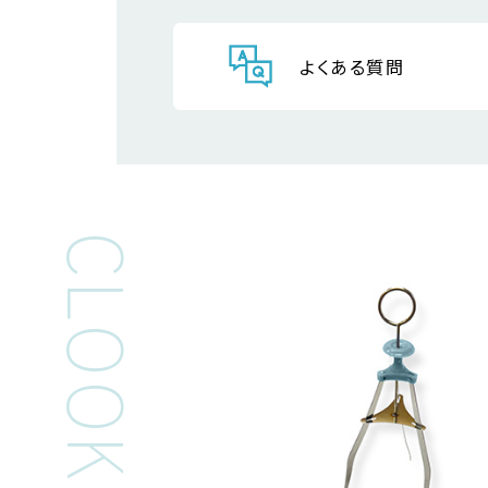
よくある質問
CLOOKING