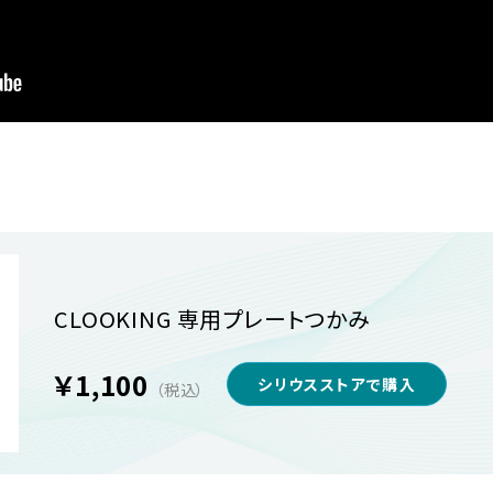
CLOOKING 専用プレートつかみ
￥1,100
シリウスストアで購入
（税込）