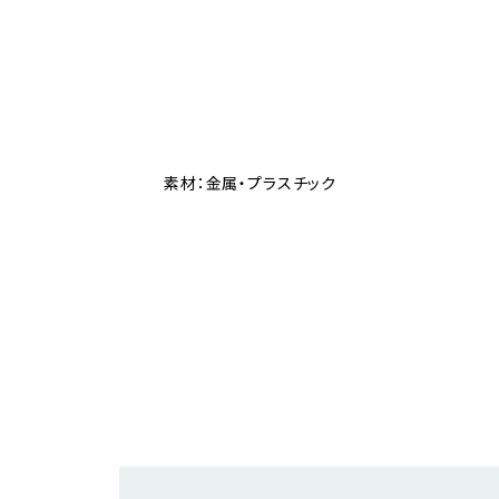
素材：金属・プラスチック