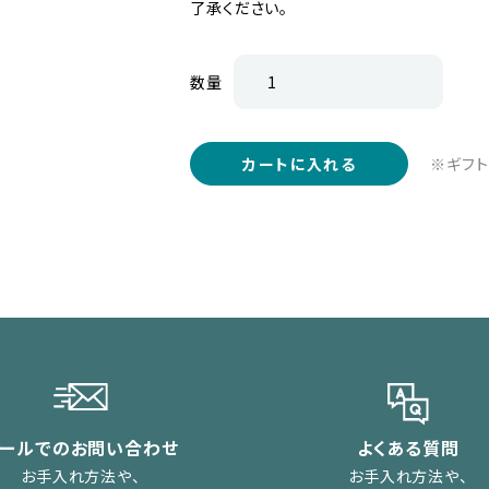
了承ください。
数量
※ギフト
カートに入れる
メールでのお問い合わせ
よくある質問
お手入れ方法や、
お手入れ方法や、