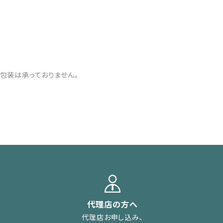
包装は承っておりません。
代理店の方へ
代理店お申し込み、