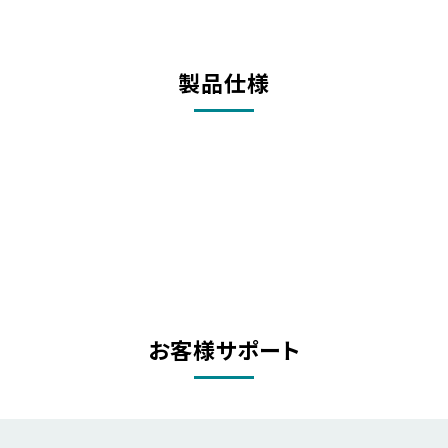
製品仕様
お客様サポート