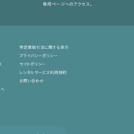
専用ページへのアクセス。
特定商取引法に関する表示
プライバシーポリシー
ス
サイトポリシー
レンタルサービス利用規約
お問い合わせ
まへ