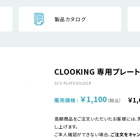
製品カタログ
CLOOKING 専用プレー
SCV-PLATEHOLDER
￥1,100
￥1,
販売価格 :
（税込）
高額商品をご注文いただいたお客様には、
し上げます。
ご本人確認ができない場合、
ご注文をキャ