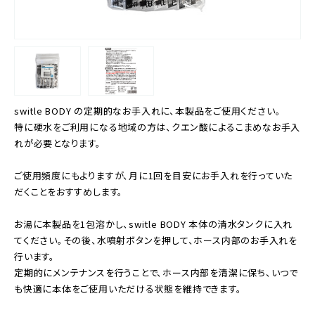
switle BODY の定期的なお手入れに、本製品をご使用ください。
特に硬水をご利用になる地域の方は、クエン酸によるこまめなお手入
れが必要となります。
ご使用頻度にもよりますが、月に1回を目安にお手入れを行っていた
だくことをおすすめします。
お湯に本製品を1包溶かし、switle BODY 本体の清水タンクに入れ
てください。その後、水噴射ボタンを押して、ホース内部のお手入れを
行います。
定期的にメンテナンスを行うことで、ホース内部を清潔に保ち、いつで
も快適に本体をご使用いただける状態を維持できます。