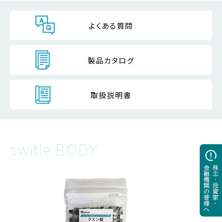
よくある質問
製品カタログ
取扱説明書
switle BODY