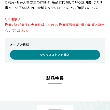
ご利用・お手入れ方法の詳細は、製品に同梱している説明書、または
当ページ下部よりPDF資料をダウンロードの上、ご確認ください。
《 ご注意 》
塩素ガスが発生し大変危険ですので、塩素系洗浄剤・漂白剤等と混ぜ
ないでください。
オープン価格
シリウスストアで購入
製品特長