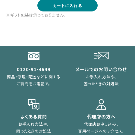
カートに入れる
※ギフト包装は承っておりません。
0120-91-4649
メールでのお問い合わせ
商品・修理・配送などに関する
お手入れ方法や、
ご質問をお電話で。
困ったときの対処法
よくある質問
代理店の方へ
お手入れ方法や、
代理店お申し込み、
困ったときの対処法
専用ページへのアクセス。