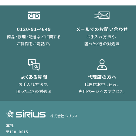
0120-91-4649
メールでのお問い合わせ
商品・修理・配送などに関する
お手入れ方法や、
ご質問をお電話で。
困ったときの対処法
よくある質問
代理店の方へ
お手入れ方法や、
代理店お申し込み、
困ったときの対処法
専用ページへのアクセス。
株式会社 シリウス
本社
〒110−0015