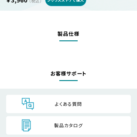
（税込）
製品仕様
お客様サポート
よくある質問
製品カタログ