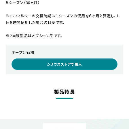
５シーズン（30ヶ月）
※1：フィルターの交換時期は１シーズンの使用を６ヶ月と算定し、１
日８時間使用した場合の目安です。
※2当該製品はオプション品です。
オープン価格
シリウスストアで購入
製品特長