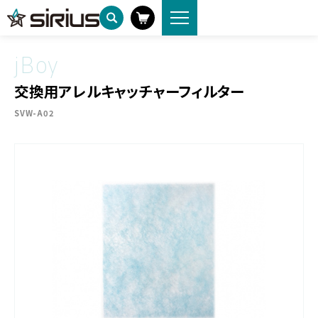
製品情報
交換用アレルキャッチャーフィルター
HOME
jBoy
交換用アレルキャッチャーフィルター
SVW-A02