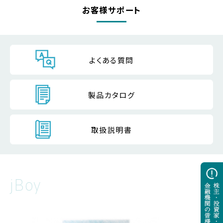
お客様サポート
よくある質問
製品カタログ
取扱説明書
jBoy