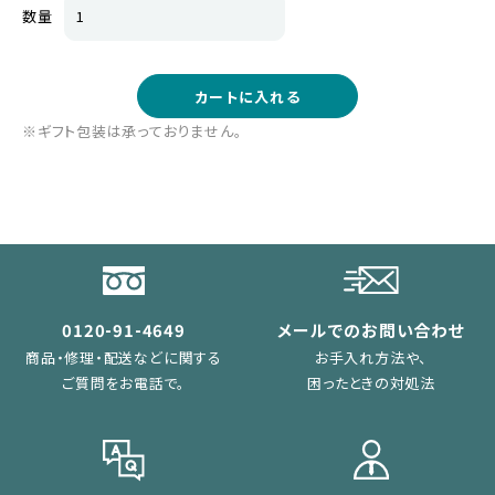
数量
カートに入れる
※ギフト包装は承っておりません。
0120-91-4649
メールでのお問い合わせ
商品・修理・配送などに関する
お手入れ方法や、
ご質問をお電話で。
困ったときの対処法