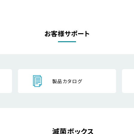
お客様サポート
製品カタログ
滅菌ボックス