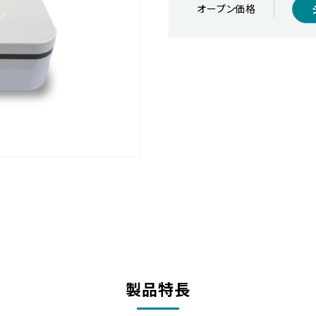
オープン価格
製品特長