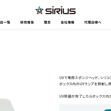
代理店一覧
研究報告
理念
会社情報
代理店様へ
UVで専用スポンジヘッド、シリコ
ボックス内のUVランプを照射し
UV除菌が完了したらボックス内