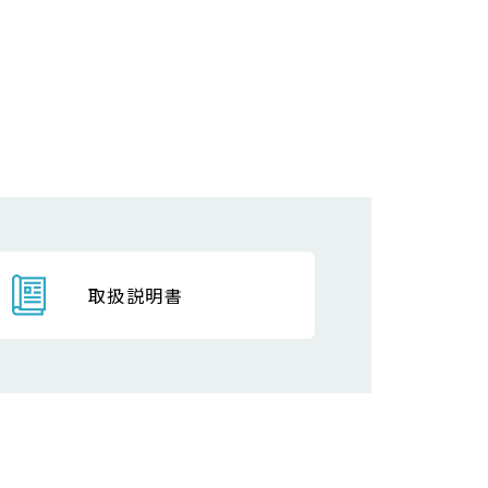
取扱説明書