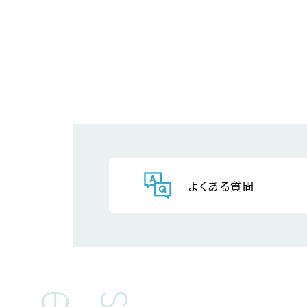
よくある質問