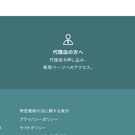
代理店の方へ
代理店お申し込み、
専用ページへのアクセス。
特定商取引法に関する表示
プライバシーポリシー
ス
サイトポリシー