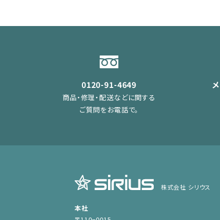
0120-91-4649
商品・修理・配送などに関する
ご質問をお電話で。
株式会社 シリウス
本社
〒110−0015