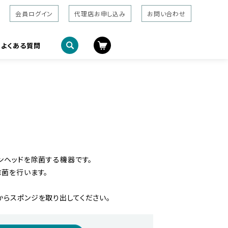
会員ログイン
代理店お申し込み
お問い合わせ
よくある質問
ンヘッドを除菌する機器です。
除菌を行います。
からスポンジを取り出してください。