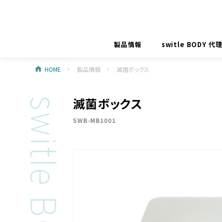
製品情報
switle BODY 
HOME
製品情報
滅菌ボックス
滅菌ボックス
SWB-MB1001