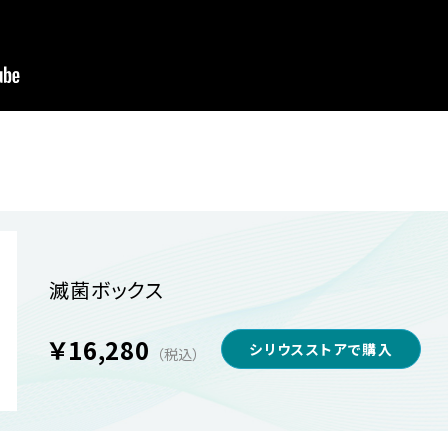
滅菌ボックス
￥16,280
シリウスストアで購入
（税込）